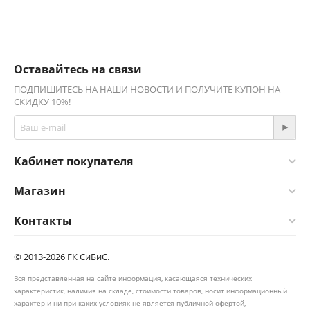
Оставайтесь на связи
ПОДПИШИТЕСЬ НА НАШИ НОВОСТИ И ПОЛУЧИТЕ КУПОН НА
СКИДКУ 10%!
Кабинет покупателя
Магазин
Контакты
© 2013-2026 ГК СиБиС.
Вся представленная на сайте информация, касающаяся технических
характеристик, наличия на складе, стоимости товаров, носит информационный
характер и ни при каких условиях не является публичной офертой,