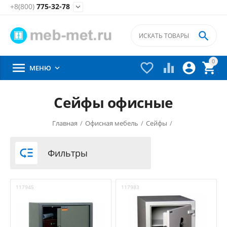
+8(800)
775-32-78


0





МЕНЮ

Сейфы офисные
Главная
/
Офисная мебель
/
Сейфы
/

Фильтры
117945
117983