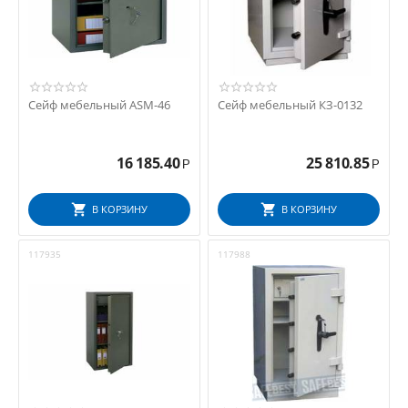
Сейф мебельный ASM-46
Сейф мебельный КЗ-0132
16 185.40
25 810.85
Р
Р
В КОРЗИНУ
В КОРЗИНУ
117935
117988