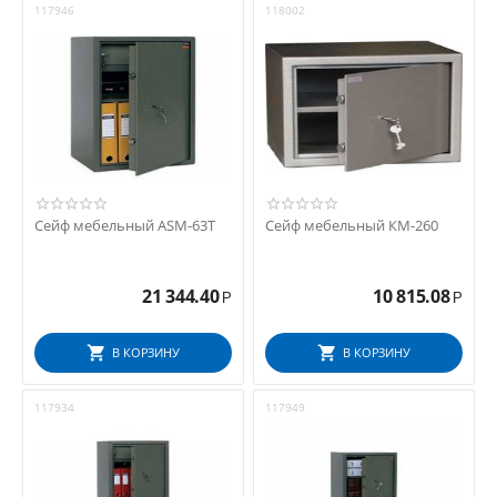
117946
118002
Сейф мебельный ASM-63T
Сейф мебельный КМ-260
21 344.40
10 815.08
Р
Р
В КОРЗИНУ
В КОРЗИНУ
117934
117949