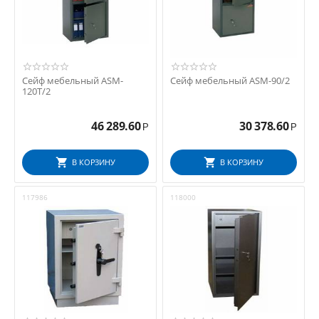
Сейф мебельный ASM-
Сейф мебельный ASM-90/2
120T/2
46 289.60
30 378.60
Р
Р
В КОРЗИНУ
В КОРЗИНУ
117986
118000