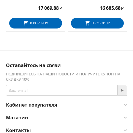
17 069.88
16 685.68
Р
Р
В КОРЗИНУ
В КОРЗИНУ
Оставайтесь на связи
ПОДПИШИТЕСЬ НА НАШИ НОВОСТИ И ПОЛУЧИТЕ КУПОН НА
СКИДКУ 10%!
Кабинет покупателя
Магазин
Контакты