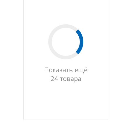
Показать ещё
24 товара