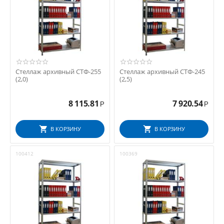
Стеллаж архивный СТФ-255
Стеллаж архивный СТФ-245
(2,0)
(2,5)
8 115.81
7 920.54
Р
Р
В КОРЗИНУ
В КОРЗИНУ
100412
100369