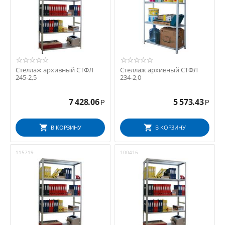
Стеллаж архивный СТФЛ
Стеллаж архивный СТФЛ
245-2,5
234-2,0
7 428.06
5 573.43
Р
Р
В КОРЗИНУ
В КОРЗИНУ
115719
100416