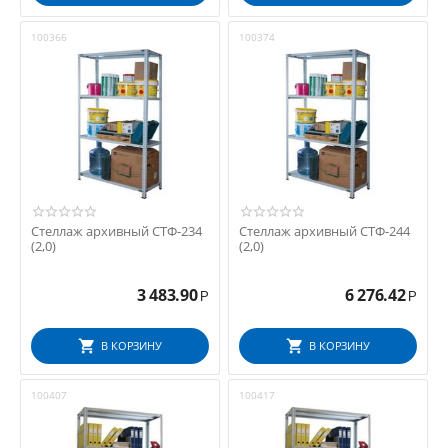
100366
100374
Стеллаж архивный СТФ-234
Стеллаж архивный СТФ-244
(2,0)
(2,0)
3 483.90
6 276.42
Р
Р
В КОРЗИНУ
В КОРЗИНУ
100407
100417