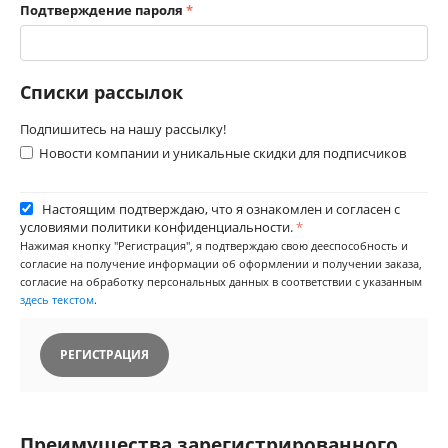
Подтверждение пароля
Списки рассылок
Подпишитесь на нашу рассылку!
Новости компании и уникальные скидки для подписчиков
Настоящим подтверждаю, что я ознакомлен и согласен с
условиями политики конфиденциальности.
Нажимая кнопку "Регистрация", я подтверждаю свою дееспособность и
согласие на получение информации об оформлении и получении заказа,
согласие на обработку персональных данных в соответствии с указанным
здесь текстом
.
РЕГИСТРАЦИЯ
Преимущества зарегистрированного