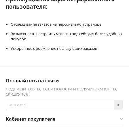
пользователя:
Отслеживание заказов на персональной странице
Возможность настроить магазин под себя для более удобных
покупок
Ускоренное оформление последующих заказов
Оставайтесь на связи
ПОДПИШИТЕСЬ НА НАШИ НОВОСТИ И ПОЛУЧИТЕ КУПОН НА
СКИДКУ 10%!
Кабинет покупателя