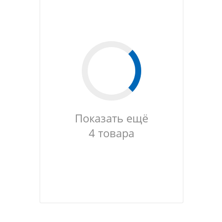
Показать ещё
4 товара