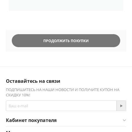
ПРОДОЛЖИТЬ ПОКУПКИ
Оставайтесь на связи
ПОДПИШИТЕСЬ НА НАШИ НОВОСТИ И ПОЛУЧИТЕ КУПОН НА
СКИДКУ 10%!
Кабинет покупателя