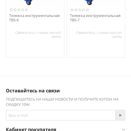
Тележка инструментальная
Тележка инструментальная
TBS-6
TBS-7
Свяжитесь с нами насчёт
Свяжитесь с нами насчёт
цены
цены
Оставайтесь на связи
ПОДПИШИТЕСЬ НА НАШИ НОВОСТИ И ПОЛУЧИТЕ КУПОН НА
СКИДКУ 10%!
Кабинет покупателя