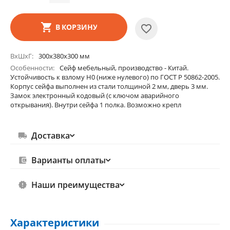
В КОРЗИНУ
ВхШхГ
300х380х300 мм
Особенности
Сейф мебельный, производство - Китай.
Устойчивость к взлому Н0 (ниже нулевого) по ГОСТ Р 50862-2005.
Корпус сейфа выполнен из стали толщиной 2 мм, дверь 3 мм.
Замок электронный кодовый (с ключом аварийного
открывания). Внутри сейфа 1 полка. Возможно крепл
Доставка
Варианты оплаты
Наши преимущества
Характеристики