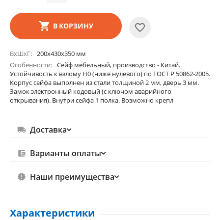
В КОРЗИНУ
ВхШхГ
200х430х350 мм
Особенности
Сейф мебельный, производство - Китай.
Устойчивость к взлому Н0 (ниже нулевого) по ГОСТ Р 50862-2005.
Корпус сейфа выполнен из стали толщиной 2 мм, дверь 3 мм.
Замок электронный кодовый (с ключом аварийного
открывания). Внутри сейфа 1 полка. Возможно крепл
Доставка
Варианты оплаты
Наши преимущества
Характеристики