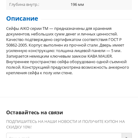
Глубина внутр.:
196
мм
Описание
Сейфы AIKO серии TM — предназначены для хранения
документов, небольших сумм денег и личных ценностей.
Качество подтверждено сертификатом соответствия ГОСТ Р
50862-2005. Корпус выполнен из прочной стали. Дверь имеет
усиленную конструкцию: толщина лицевой панели — 5 мм.
Запирается немецким ключевым замком KABA MAUER.
Внутреннее пространство сейфа оборудовано одной съемной
полкой. Конструкцией предусмотрена возможность анкерного
крепления сейфа к полу или стене.
Оставайтесь на связи
ПОДПИШИТЕСЬ НА НАШИ НОВОСТИ И ПОЛУЧИТЕ КУПОН НА
СКИДКУ 10%!