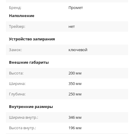
Бренд:
Промет
Наполнение
Трейзер:
нет
Устройство запирания
Замок:
ключевой
Внешние габариты
Высота:
200
мм
Ширина:
350
мм
Глубина:
250
мм
Внутренние размеры
Ширина внутр.:
346
мм
Высота внутр.:
196
мм