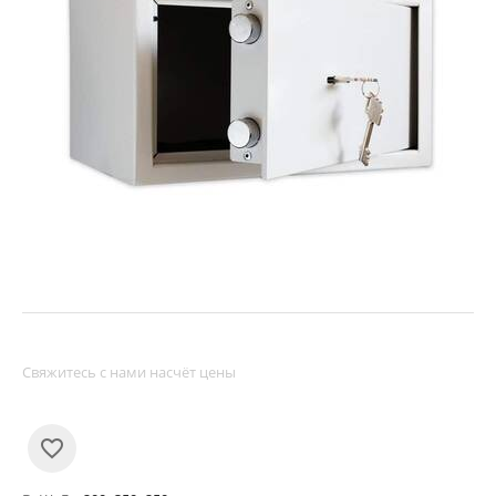
Свяжитесь с нами насчёт цены