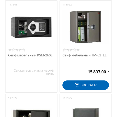
117968
118022
Сейф мебельный KSM-260Е
Сейф мебельный ТМ-63ТEL
Свяжитесь с нами насчёт
15 897.00
Р
цены
В КОРЗИНУ
117972
117975