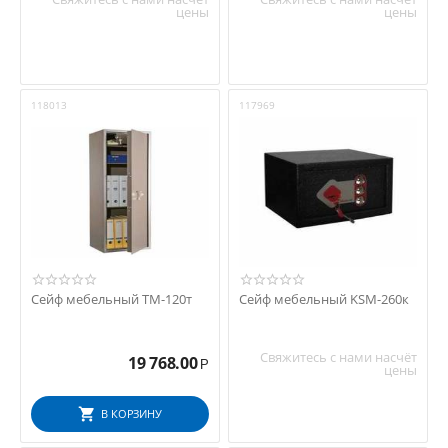
цены
цены
118013
117969
Сейф мебельный ТМ-120т
Сейф мебельный KSM-260к
Свяжитесь с нами насчёт
19 768.00
Р
цены
В КОРЗИНУ