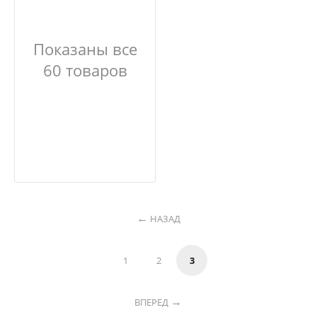
Показаны все
60 товаров
НАЗАД
1
2
3
ВПЕРЕД