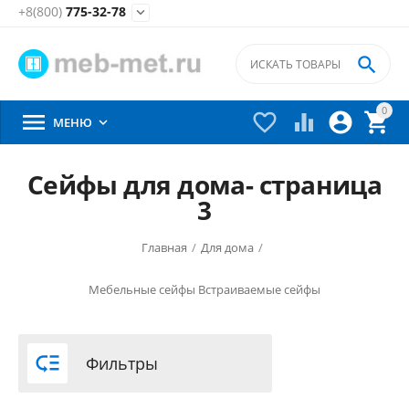
+8(800)
775-32-78


0





МЕНЮ

Сейфы для дома- страница
3
Главная
/
Для дома
/
Мебельные сейфы
Встраиваемые сейфы

Фильтры