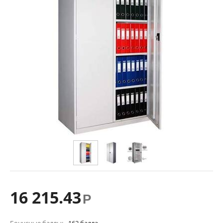
16 215.43
Р