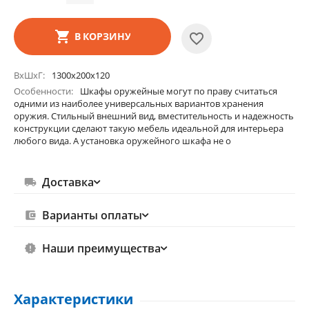
В КОРЗИНУ
ВхШхГ
1300х200х120
Особенности
Шкафы оружейные могут по праву считаться
одними из наиболее универсальных вариантов хранения
оружия. Стильный внешний вид, вместительность и надежность
конструкции сделают такую мебель идеальной для интерьера
любого вида. А установка оружейного шкафа не о
Доставка
Варианты оплаты
Наши преимущества
Характеристики