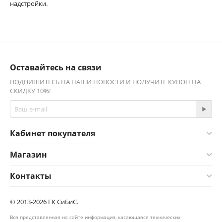
надстройки.
Оставайтесь на связи
ПОДПИШИТЕСЬ НА НАШИ НОВОСТИ И ПОЛУЧИТЕ КУПОН НА
СКИДКУ 10%!
Кабинет покупателя
Магазин
Контакты
© 2013-2026 ГК СиБиС.
Вся представленная на сайте информация, касающаяся технических