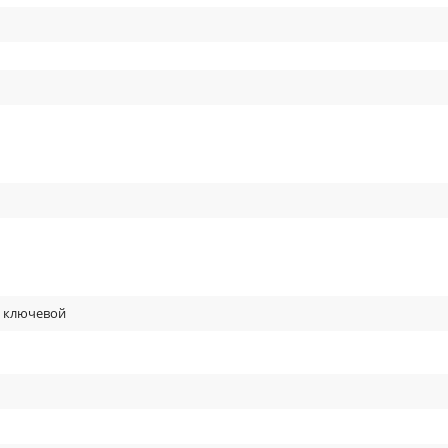
+ ключевой