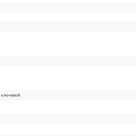
+ ключевой