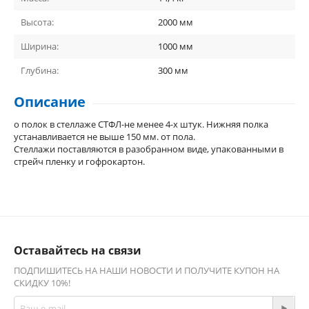
Высота:
2000
мм
Ширина:
1000
мм
Глубина:
300
мм
Описание
о полок в стеллаже СТФЛ-не менее 4-х штук. Нижняя полка
устанавливается не выше 150 мм. от пола.
Стеллажи поставляются в разобранном виде, упакованными в
стрейч пленку и гофрокартон.
Оставайтесь на связи
ПОДПИШИТЕСЬ НА НАШИ НОВОСТИ И ПОЛУЧИТЕ КУПОН НА
СКИДКУ 10%!