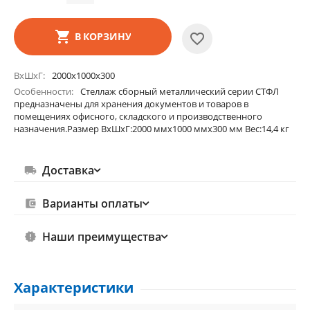
В КОРЗИНУ
ВхШхГ
2000х1000х300
Особенности
Стеллаж сборный металлический серии СТФЛ
предназначены для хранения документов и товаров в
помещениях офисного, складского и производственного
назначения.Размер ВхШхГ:2000 ммх1000 ммх300 мм Вес:14,4 кг
Доставка
Варианты оплаты
Наши преимущества
Характеристики