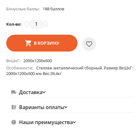
Бонусные баллы:
188 баллов
Кол-во:
−
+
В КОРЗИНУ
ВхШхГ
2000х1200х600
Особенности
Стеллаж металлический сборный. Размер ВхШхГ:
2000х1200х600 мм Вес:39,4кг
Доставка
Варианты оплаты
Наши преимущества