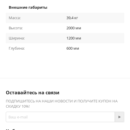
Внешние габариты
Масса:
39,4
кг
Высота:
2000
мм
Ширина:
1200
мм
Глубина:
600
мм
Оставайтесь на связи
ПОДПИШИТЕСЬ НА НАШИ НОВОСТИ И ПОЛУЧИТЕ КУПОН НА
СКИДКУ 10%!