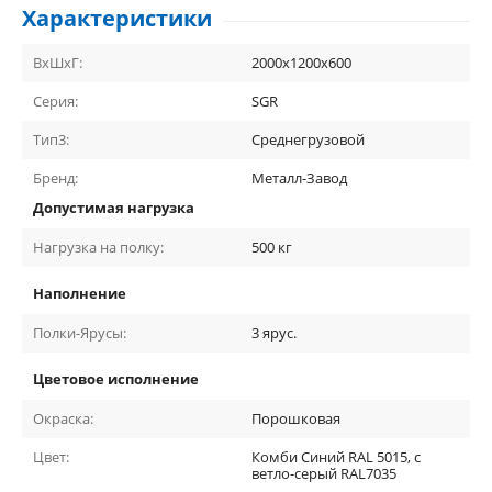
Характеристики
ВхШхГ:
2000х1200х600
Серия:
SGR
Тип3:
Среднегрузовой
Бренд:
Металл-Завод
Допустимая нагрузка
Нагрузка на полку:
500
кг
Наполнение
Полки-Ярусы:
3
ярус.
Цветовое исполнение
Окраска:
Порошковая
Цвет:
Комби Синий RAL 5015, с
ветло-серый RAL7035