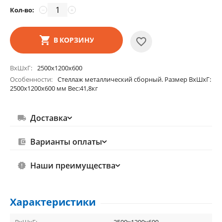
Кол-во:
−
+
В КОРЗИНУ
ВхШхГ
2500х1200х600
Особенности
Стеллаж металлический сборный. Размер ВхШхГ:
2500х1200х600 мм Вес:41,8кг
Доставка
Варианты оплаты
Наши преимущества
Характеристики