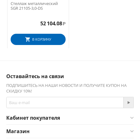
Стеллаж металлический
SGR 21105-3,0-DS
52 104.08
Р
В КОРЗИНУ
Оставайтесь на связи
ПОДПИШИТЕСЬ НА НАШИ НОВОСТИ И ПОЛУЧИТЕ КУПОН НА
СКИДКУ 10%!
Кабинет покупателя
Магазин