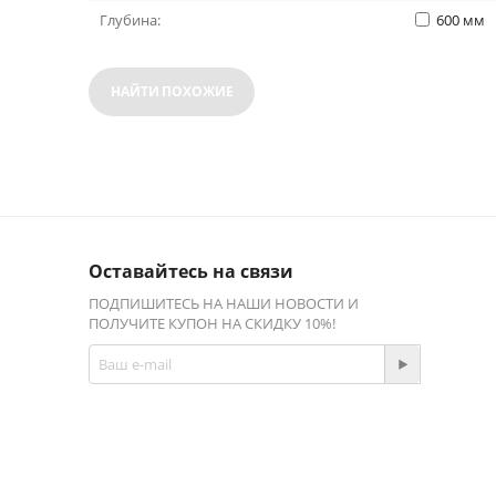
Глубина:
600
мм
НАЙТИ ПОХОЖИЕ
Оставайтесь на связи
ПОДПИШИТЕСЬ НА НАШИ НОВОСТИ И
ПОЛУЧИТЕ КУПОН НА СКИДКУ 10%!