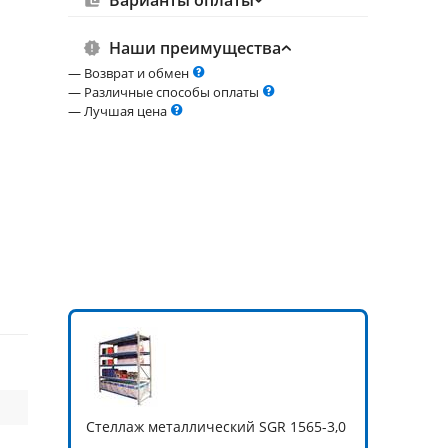
Варианты оплаты
Наши преимущества
— Возврат и обмен
— Различные способы оплаты
— Лучшая цена
Стеллаж металлический SGR 1565-3,0