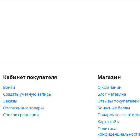
Кабинет покупателя
Магазин
Войти
О компании
Создать учетную запись
Блог магазина
Заказы
Отзывы покупателей
Отложенные товары
Бонусные баллы
Список сравнения
Подарочные сертифи
Карта сайта
Политика
конфиденциальност