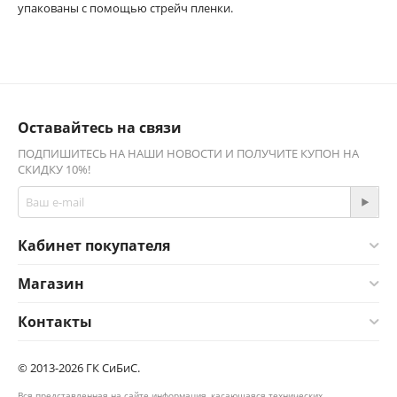
упакованы с помощью стрейч пленки.
Оставайтесь на связи
ПОДПИШИТЕСЬ НА НАШИ НОВОСТИ И ПОЛУЧИТЕ КУПОН НА
СКИДКУ 10%!
Кабинет покупателя
Магазин
Контакты
© 2013-2026 ГК СиБиС.
Вся представленная на сайте информация, касающаяся технических