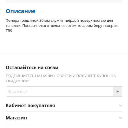
Описание
Фанера толщиной 30 мм служит твёрдой поверхностью для
тележки. Поставляется отдельно, с этим товаром берут коврик
TBS
Оставайтесь на связи
ПОДПИШИТЕСЬ НА НАШИ НОВОСТИ И ПОЛУЧИТЕ КУПОН НА
СКИДКУ 10%!
Кабинет покупателя
Магазин