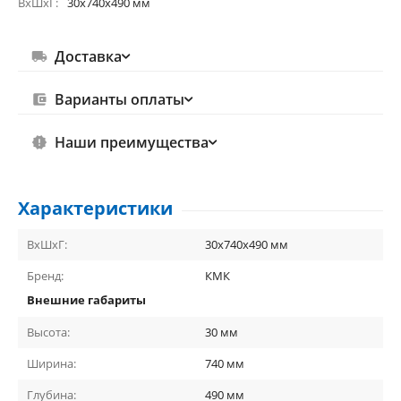
ВхШхГ
30х740х490 мм
Доставка
Варианты оплаты
Наши преимущества
Характеристики
ВхШхГ:
30х740х490 мм
Бренд:
КМК
Внешние габариты
Высота:
30
мм
Ширина:
740
мм
Глубина:
490
мм