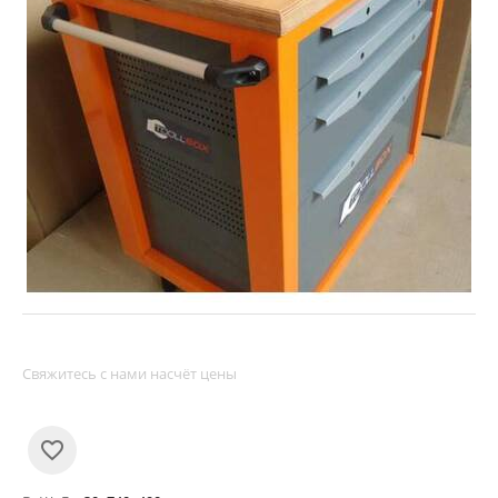
Свяжитесь с нами насчёт цены