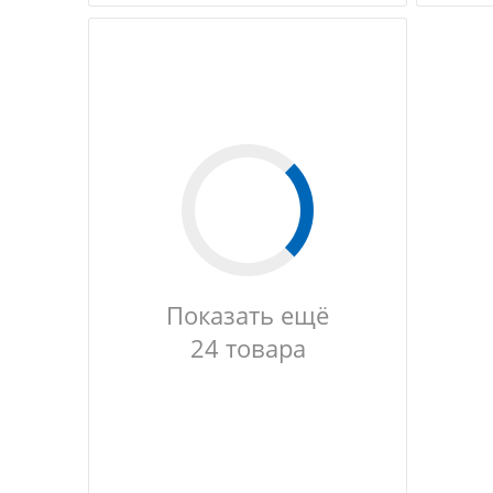
Показать ещё
24 товара