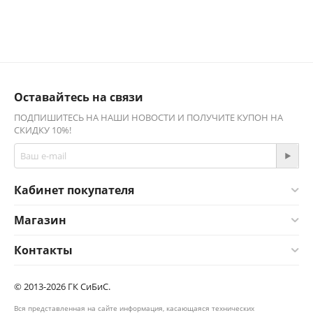
Оставайтесь на связи
ПОДПИШИТЕСЬ НА НАШИ НОВОСТИ И ПОЛУЧИТЕ КУПОН НА
СКИДКУ 10%!
Кабинет покупателя
Магазин
Контакты
© 2013-2026 ГК СиБиС.
Вся представленная на сайте информация, касающаяся технических