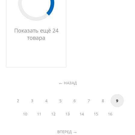
Показать ещё 24
товара
НАЗАД
2
3
4
5
6
7
8
9
10
11
12
13
14
15
16
ВПЕРЕД